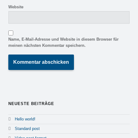
Website
Name, E-Mail-Adresse und Website in diesem Browser für
meinen nächsten Kommentar speichern.
Alternative:
NEUESTE BEITRÄGE
Hello world!
Standard post