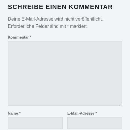
SCHREIBE EINEN KOMMENTAR
Deine E-Mail-Adresse wird nicht veröffentlicht.
Erforderliche Felder sind mit
*
markiert
Kommentar
*
Name
*
E-Mail-Adresse
*