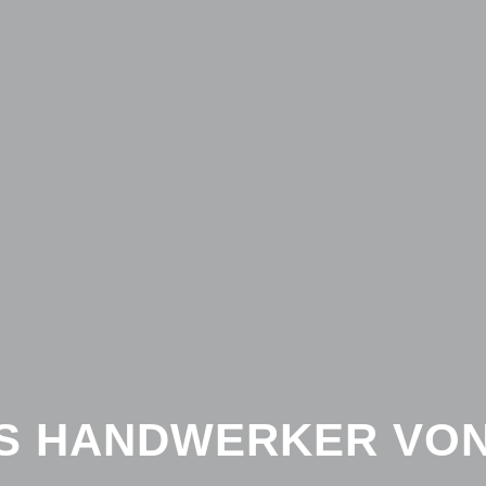
S HANDWERKER VON