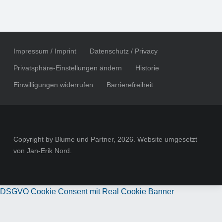
Impressum / Imprint
Datenschutz / Privacy
Privatsphäre-Einstellungen ändern
Historie
Einwilligungen widerrufen
Barrierefreiheit
Copyright by Blume und Partner, 2026. Website umgesetzt
von Jan-Erik Nord.
DSGVO Cookie Consent mit Real Cookie Banner