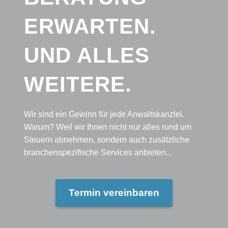
ERWARTEN.
UND ALLES
WEITERE.
Wir sind ein Gewinn für jede Anwaltskanzlei.
Warum? Weil wir Ihnen nicht nur alles rund um
Steuern abnehmen, sondern auch zusätzliche
branchenspezifische Services anbieten...
Termin vereinbaren