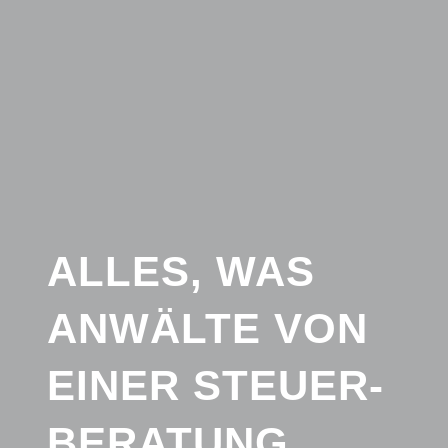
ALLES, WAS
ANWÄLTE VON
EINER STEUER-
BERATUNG